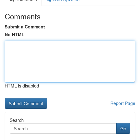
Comments
Submit a Comment
No HTML
HTML is disabled
Report Page
Search
Go