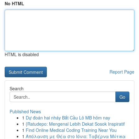
No HTML
HTML is disabled
Report Page
Search
Go
Published News
1
Dự đoán hai nháy Bắt Cầu Lô MB hôm nay
1
{Ratudepo: Mengenal Lebih Dekat Sosok Inspiratif
1
Find Online Medical Coding Training Near You
1
Απόλαυση με Θέα στο Ιόνιο: Ταβέρνα Μύτικα