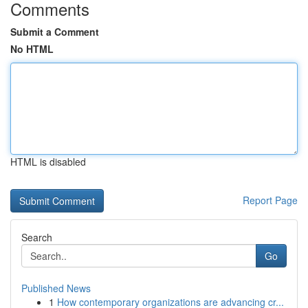
Comments
Submit a Comment
No HTML
HTML is disabled
Report Page
Search
Go
Published News
1
How contemporary organizations are advancing cr...