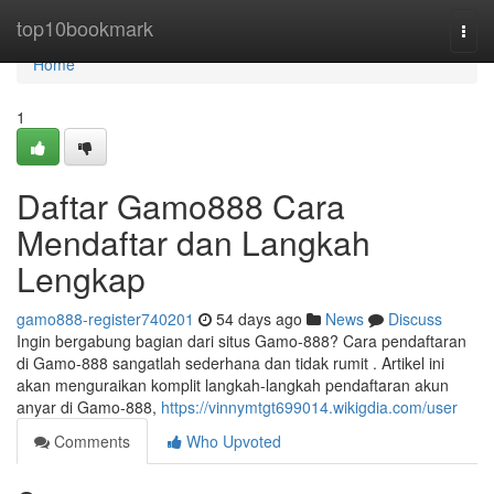
Home
top10bookmark
Togg
navi
Home
1
Daftar Gamo888 Cara
Mendaftar dan Langkah
Lengkap
gamo888-register740201
54 days ago
News
Discuss
Ingin bergabung bagian dari situs Gamo-888? Cara pendaftaran
di Gamo-888 sangatlah sederhana dan tidak rumit . Artikel ini
akan menguraikan komplit langkah-langkah pendaftaran akun
anyar di Gamo-888,
https://vinnymtgt699014.wikigdia.com/user
Comments
Who Upvoted