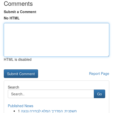
Comments
Submit a Comment
No HTML
HTML is disabled
Report Page
Search
Go
Published News
1
חשפנית: המדריך המלא לבחירה נכונה