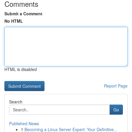
Comments
Submit a Comment
No HTML
HTML is disabled
Report Page
Search
Go
Published News
1
Becoming a Linux Server Expert: Your Definitive...