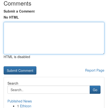
Comments
Submit a Comment
No HTML
HTML is disabled
Report Page
Search
Go
Published News
1
Ethicon