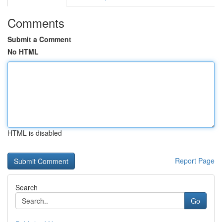
Comments
Submit a Comment
No HTML
HTML is disabled
Report Page
Search
Go