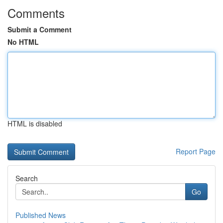
Comments
Submit a Comment
No HTML
HTML is disabled
Report Page
Search
Go
Published News