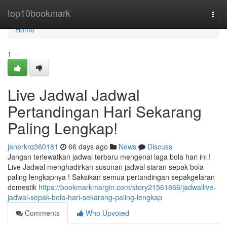
Home
top10bookmark
Togg
navi
Home
1
Live Jadwal Jadwal
Pertandingan Hari Sekarang
Paling Lengkap!
janerkrq360181
66 days ago
News
Discuss
Jangan terlewatkan jadwal terbaru mengenai laga bola hari ini !
Live Jadwal menghadirkan susunan jadwal siaran sepak bola
paling lengkapnya ! Saksikan semua pertandingan sepakgelaran
domestik
https://bookmarkmargin.com/story21561866/jadwallive-
jadwal-sepak-bola-hari-sekarang-paling-lengkap
Comments
Who Upvoted