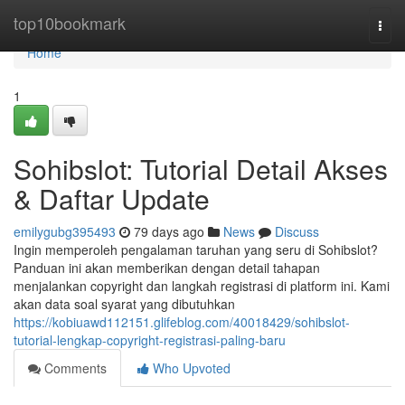
Home
top10bookmark
Togg
navi
Home
1
Sohibslot: Tutorial Detail Akses
& Daftar Update
emilygubg395493
79 days ago
News
Discuss
Ingin memperoleh pengalaman taruhan yang seru di Sohibslot?
Panduan ini akan memberikan dengan detail tahapan
menjalankan copyright dan langkah registrasi di platform ini. Kami
akan data soal syarat yang dibutuhkan
https://kobiuawd112151.glifeblog.com/40018429/sohibslot-
tutorial-lengkap-copyright-registrasi-paling-baru
Comments
Who Upvoted