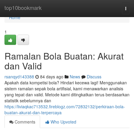
Home
top10bookmark
Togg
navi
Home
1
Ramalan Bola Buatan: Akurat
dan Valid
rsanqyd143388
84 days ago
News
Discuss
Apakah data kompetisi bola? Hindari kecewa lagi! Menggunakan
sistem ramalan sepak bola artifisial, kami menawarkan analisis
yang tepat dan valid. Metode kami ditingkatkan terus berdasarkan
statistik sebelumnya dan
https://liviaqkac713532.fireblogz.com/72832132/perkiraan-bola-
buatan-akurat-dan-terpercaya
Comments
Who Upvoted