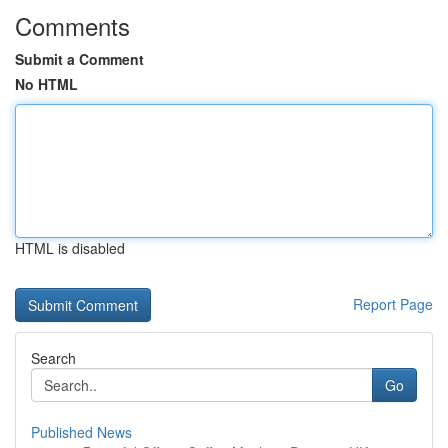
Comments
Submit a Comment
No HTML
HTML is disabled
Report Page
Search
Go
Published News