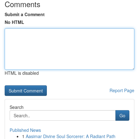
Comments
Submit a Comment
No HTML
HTML is disabled
Report Page
Search
Go
Published News
1
Aasimar Divine Soul Sorcerer: A Radiant Path