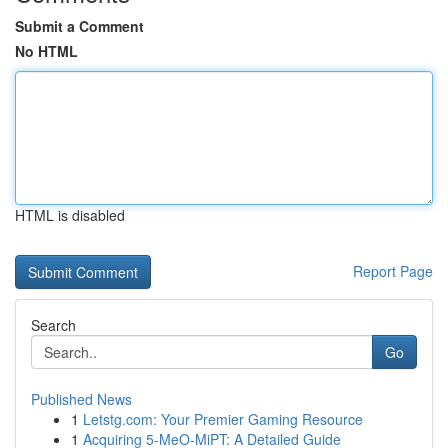
Submit a Comment
No HTML
HTML is disabled
Report Page
Search
Go
Published News
1
Letstg.com: Your Premier Gaming Resource
1
Acquiring 5-MeO-MiPT: A Detailed Guide