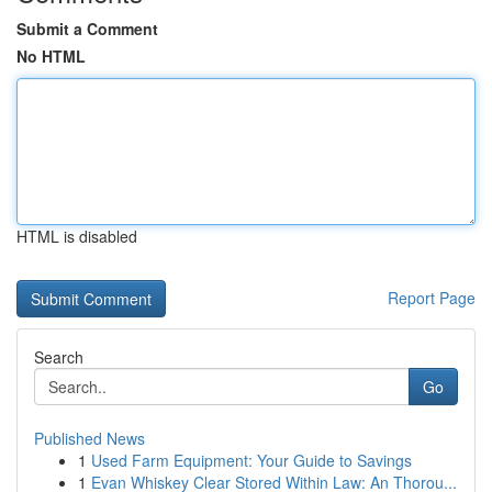
Submit a Comment
No HTML
HTML is disabled
Report Page
Search
Go
Published News
1
Used Farm Equipment: Your Guide to Savings
1
Evan Whiskey Clear Stored Within Law: An Thorou...