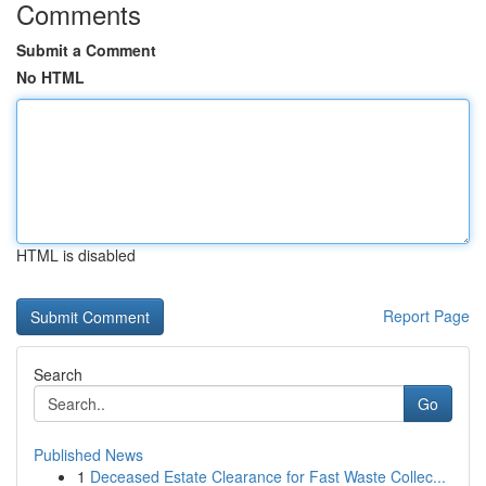
Comments
Submit a Comment
No HTML
HTML is disabled
Report Page
Search
Go
Published News
1
Deceased Estate Clearance for Fast Waste Collec...