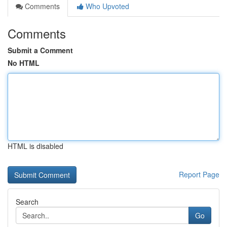
Comments
Who Upvoted
Comments
Submit a Comment
No HTML
HTML is disabled
Report Page
Search
Go