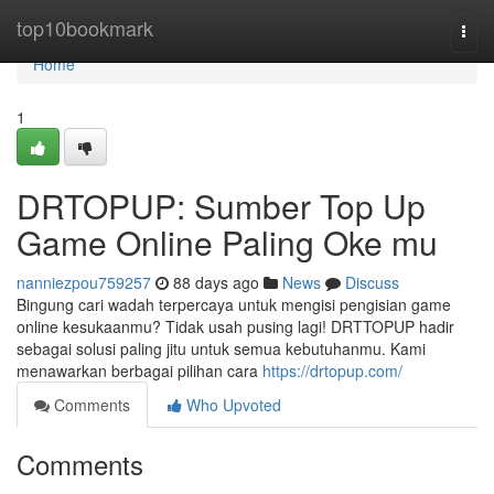
Home
top10bookmark
Togg
navi
Home
1
DRTOPUP: Sumber Top Up
Game Online Paling Oke mu
nanniezpou759257
88 days ago
News
Discuss
Bingung cari wadah terpercaya untuk mengisi pengisian game
online kesukaanmu? Tidak usah pusing lagi! DRTTOPUP hadir
sebagai solusi paling jitu untuk semua kebutuhanmu. Kami
menawarkan berbagai pilihan cara
https://drtopup.com/
Comments
Who Upvoted
Comments