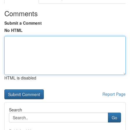
Comments
Submit a Comment
No HTML
HTML is disabled
Report Page
Search
Go