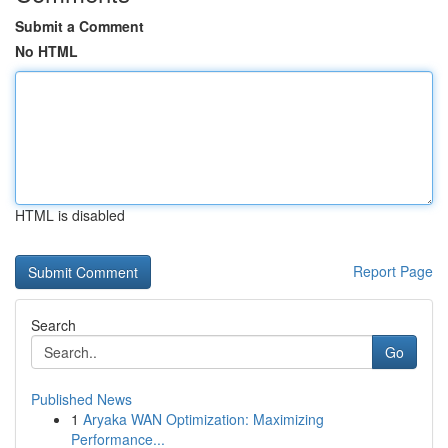
Submit a Comment
No HTML
HTML is disabled
Report Page
Search
Go
Published News
1
Aryaka WAN Optimization: Maximizing
Performance...