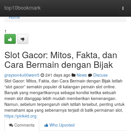
Home
top10bookmark
Togg
navi
Home
1
Slot Gacor: Mitos, Fakta, dan
Cara Bermain dengan Bijak
grayson4u00wsm5
241 days ago
News
Discuss
Slot Gacor: Mitos, Fakta, dan Cara Bermain dengan Bijak Istilah
“slot gacor” semakin populer di kalangan pemain slot online.
Banyak yang mengartikannya sebagai kondisi ketika sebuah
mesin slot dianggap lebih mudah memberikan kemenangan.
Namun, sebelum terpengaruh oleh istilah tersebut, penting untuk
memahami apa yang sebenarnya terjadi di balik permainan slot,
https://pink4d.org
Comments
Who Upvoted