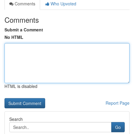
Comments
Who Upvoted
Comments
Submit a Comment
No HTML
HTML is disabled
Report Page
Search
Go