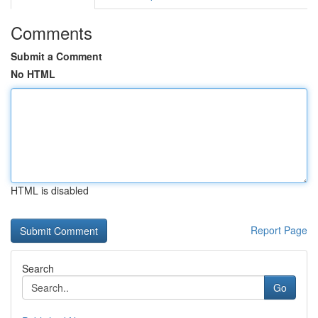
Comments
Submit a Comment
No HTML
HTML is disabled
Report Page
Search
Go