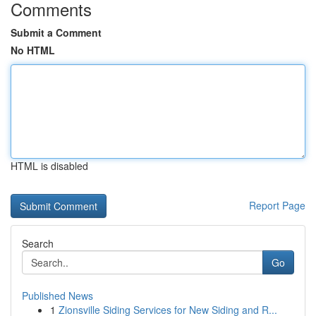
Comments
Submit a Comment
No HTML
HTML is disabled
Report Page
Search
Go
Published News
1
Zionsville Siding Services for New Siding and R...