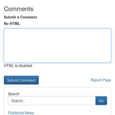
Comments
Submit a Comment
No HTML
HTML is disabled
Report Page
Search
Go
Published News