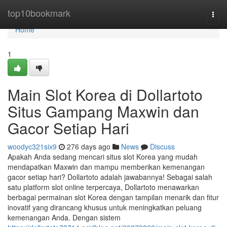
Home
top10bookmark
Togg
navi
Home
1
Main Slot Korea di Dollartoto
Situs Gampang Maxwin dan
Gacor Setiap Hari
woodyc321six9
276 days ago
News
Discuss
Apakah Anda sedang mencari situs slot Korea yang mudah
mendapatkan Maxwin dan mampu memberikan kemenangan
gacor setiap hari? Dollartoto adalah jawabannya! Sebagai salah
satu platform slot online terpercaya, Dollartoto menawarkan
berbagai permainan slot Korea dengan tampilan menarik dan fitur
inovatif yang dirancang khusus untuk meningkatkan peluang
kemenangan Anda. Dengan sistem