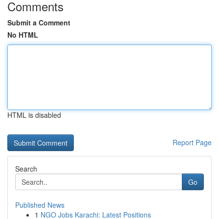
Comments
Submit a Comment
No HTML
HTML is disabled
Report Page
Search
Go
Published News
1
NGO Jobs Karachi: Latest Positions