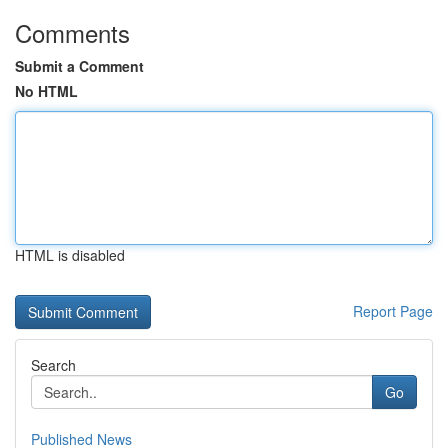
Comments
Submit a Comment
No HTML
HTML is disabled
Report Page
Search
Go
Published News