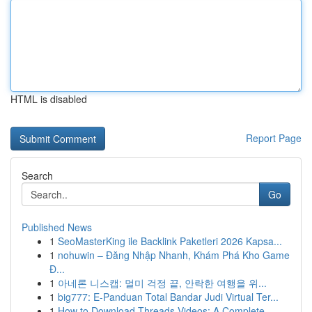
HTML is disabled
Report Page
Search
Go
Published News
1
SeoMasterKing ile Backlink Paketleri 2026 Kapsa...
1
nohuwin – Đăng Nhập Nhanh, Khám Phá Kho Game
Đ...
1
아네론 니스캡: 멀미 걱정 끝, 안락한 여행을 위...
1
big777: E-Panduan Total Bandar Judi Virtual Ter...
1
How to Download Threads Videos: A Complete