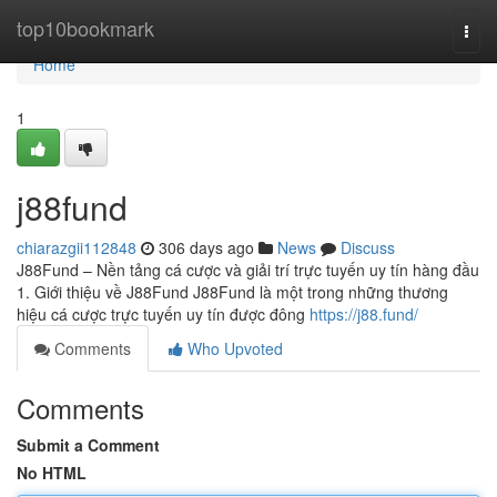
Home
top10bookmark
Togg
navi
Home
1
j88fund
chiarazgii112848
306 days ago
News
Discuss
J88Fund – Nền tảng cá cược và giải trí trực tuyến uy tín hàng đầu
1. Giới thiệu về J88Fund J88Fund là một trong những thương
hiệu cá cược trực tuyến uy tín được đông
https://j88.fund/
Comments
Who Upvoted
Comments
Submit a Comment
No HTML