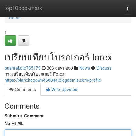
Home
top10bookmark
Togg
navi
Home
1
เปรียบเทียบโบรกเกอร์ forex
bushrakgte765179
306 days ago
News
Discuss
การเปรียบเทียบโบรกเกอร์ Forex
https://blancheqowh450844.blogdemls.com/profile
Comments
Who Upvoted
Comments
Submit a Comment
No HTML