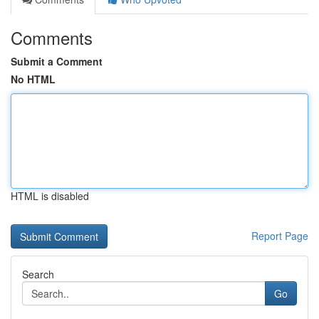
Comments
Submit a Comment
No HTML
HTML is disabled
Report Page
Search
Go