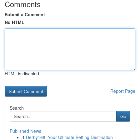
Comments
Submit a Comment
No HTML
HTML is disabled
Report Page
Search
Go
Published News
1
Derby168: Your Ultimate Betting Destination