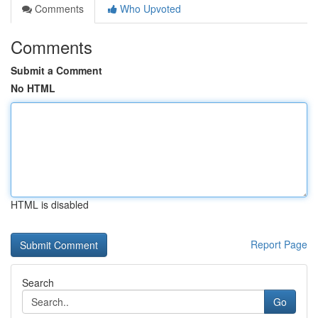
Comments
Who Upvoted
Comments
Submit a Comment
No HTML
HTML is disabled
Report Page
Search
Go