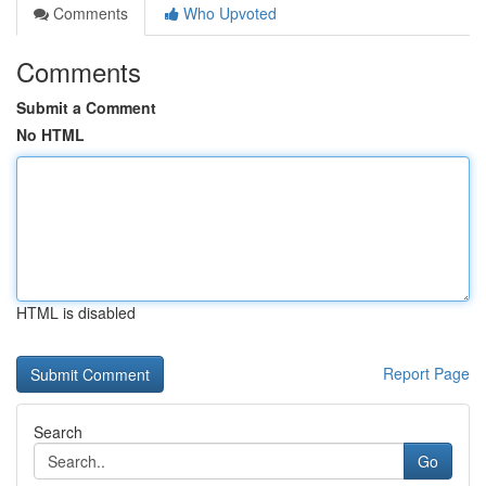
Comments
Who Upvoted
Comments
Submit a Comment
No HTML
HTML is disabled
Report Page
Search
Go