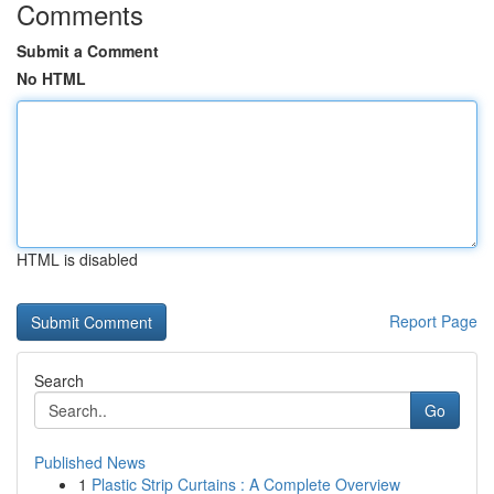
Comments
Submit a Comment
No HTML
HTML is disabled
Report Page
Search
Go
Published News
1
Plastic Strip Curtains : A Complete Overview