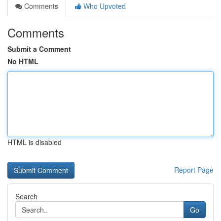
Comments
Who Upvoted
Comments
Submit a Comment
No HTML
HTML is disabled
Report Page
Search
Go