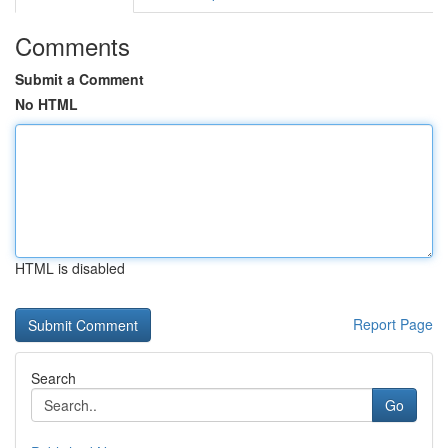
Comments
Submit a Comment
No HTML
HTML is disabled
Report Page
Search
Go