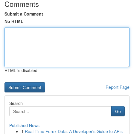
Comments
Submit a Comment
No HTML
HTML is disabled
Report Page
Search
Go
Published News
1
Real-Time Forex Data: A Developer's Guide to APIs