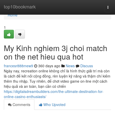
Home
top10bookmark
Togg
navi
Home
1
My Kinh nghiem 3j choi match
on the net hieu qua hot
francesr888mew9
360 days ago
News
Discuss
Ngày nay, recreation online không chỉ là hình thức giải trí mà còn
là cách để kết nối cộng đồng, rèn luyện kỹ năng và thậm chí kiếm
thêm thu nhập. Tuy nhiên, để chơi video game on-line một cách
hiệu quả và an toàn, bạn cần có chiến
https://digitalsdreambuilders.com/the-ultimate-destination-for-
online-casino-enthusiasts/
Comments
Who Upvoted