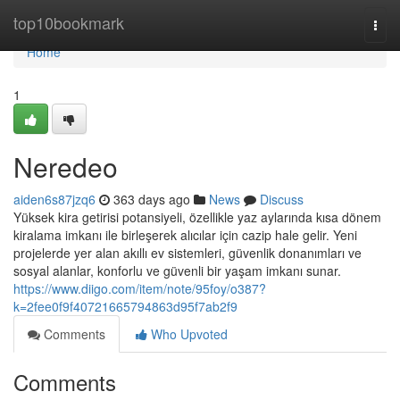
Home
top10bookmark
Togg
navi
Home
1
Neredeo
aiden6s87jzq6
363 days ago
News
Discuss
Yüksek kira getirisi potansiyeli, özellikle yaz aylarında kısa dönem
kiralama imkanı ile birleşerek alıcılar için cazip hale gelir. Yeni
projelerde yer alan akıllı ev sistemleri, güvenlik donanımları ve
sosyal alanlar, konforlu ve güvenli bir yaşam imkanı sunar.
https://www.diigo.com/item/note/95foy/o387?
k=2fee0f9f40721665794863d95f7ab2f9
Comments
Who Upvoted
Comments