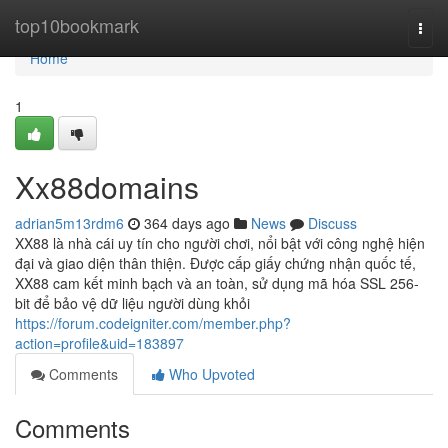
Home
top10bookmark
Togg
navi
Home
1
Xx88domains
adrian5m13rdm6
364 days ago
News
Discuss
XX88 là nhà cái uy tín cho người chơi, nổi bật với công nghệ hiện
đại và giao diện thân thiện. Được cấp giấy chứng nhận quốc tế,
XX88 cam kết minh bạch và an toàn, sử dụng mã hóa SSL 256-
bit để bảo vệ dữ liệu người dùng khỏi
https://forum.codeigniter.com/member.php?
action=profile&uid=183897
Comments
Who Upvoted
Comments