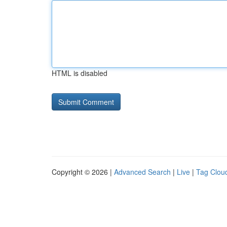
HTML is disabled
Copyright © 2026 |
Advanced Search
|
Live
|
Tag Clou