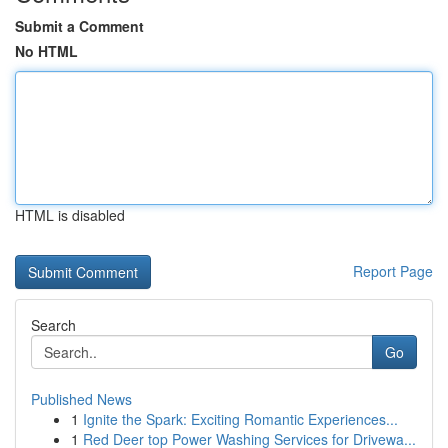
Submit a Comment
No HTML
HTML is disabled
Report Page
Search
Go
Published News
1
Ignite the Spark: Exciting Romantic Experiences...
1
Red Deer top Power Washing Services for Drivewa...