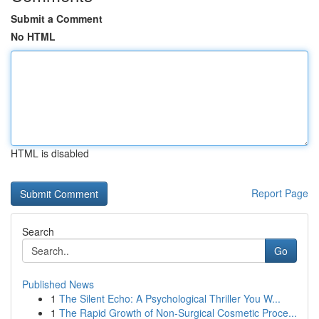
Submit a Comment
No HTML
HTML is disabled
Report Page
Search
Go
Published News
1
The Silent Echo: A Psychological Thriller You W...
1
The Rapid Growth of Non-Surgical Cosmetic Proce...