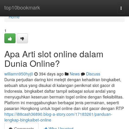
Home
top10bookmark
Togg
navi
Home
1
Apa Arti slot online dalam
Dunia Online?
williamn950hyj0
394 days ago
News
Discuss
Dunia perjudian daring kini melejit dengan kehadiran bingkaibet,
sebuah situs yang disukai di kalangan penikmat slot gacor di
Indonesia. bingkaibet daftar tampil sebagai solusi andal yang
menyuguhkan keseruan bermain togel online dengan fleksibilitas.
Platform ini menggabungkan berbagai jenis permainan, seperti
pasaran Hongkong untuk togel online dan slot gacor dengan RTP
https://i88cash36890.blog-a-story.com/17183261/panduan-
lengkap-bingkaibet-online
Comments
Who Upvoted