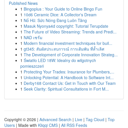
Published News
1
Bingoplus : Your Guide to Online Bingo Fun
1
10d6 Ceramic Dice: A Collector's Dream
1
Nổ Hũ: Sức Nóng Đang Luôn Tăng
1
Masuk Nyonya4d copyright: Tutorial Terupdate
1
The Future of Video Streaming: Trends and Predi...
1
NAD เซรั่ม
1
Modern financial investment techniques for buil...
1
gt345: สัมผัสประสบการณ์ การเดิมพัน ที่ล้ำเลิศ
1
The Development of Corporate Innovation Strateg...
1
Światło LED 18W: Idealny do wilgotnych
pomieszczeń
1
Protecting Your Trades: Insurance for Plumbers,...
1
Unlocking Potential: A Handbook to Software Int...
1
Derby168 Contact Us: Get in Touch with Our Team
1
Seek Clarity: Spiritual Consultations in Fort M...
Copyright © 2026 |
Advanced Search
|
Live
|
Tag Cloud
|
Top
Users
| Made with
Kliqqi CMS
|
All RSS Feeds