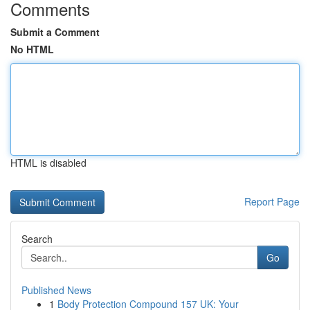
Comments
Submit a Comment
No HTML
HTML is disabled
Report Page
Search
Go
Published News
1
Body Protection Compound 157 UK: Your