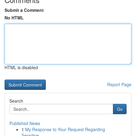
Submit a Comment
No HTML
HTML is disabled
Report Page
Search
Go
Published News
1
My Response to Your Request Regarding
Sensitive...