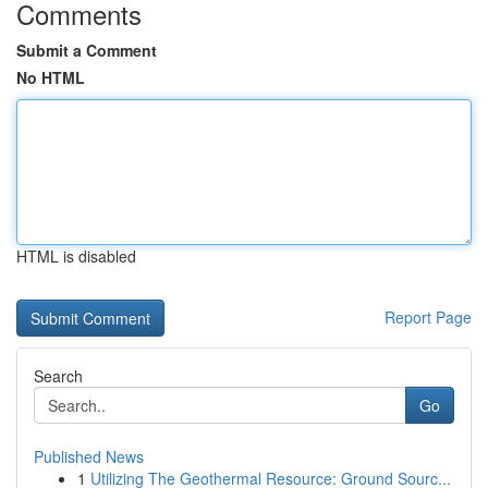
Comments
Submit a Comment
No HTML
HTML is disabled
Report Page
Search
Go
Published News
1
Utilizing The Geothermal Resource: Ground Sourc...