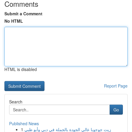
Comments
Submit a Comment
No HTML
HTML is disabled
Report Page
Search
Go
Published News
1
زيت جوجوبا عالي الجودة بالجملة في دبي وأبو ظبي