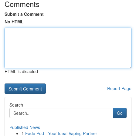
Comments
Submit a Comment
No HTML
HTML is disabled
Report Page
Search
Go
Published News
1
Fade Pod - Your Ideal Vaping Partner