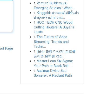
1
Venture Builders vs.
Emerging Studios : What’...
1
Kinggold: ฝากถอนไม่มีขั้นต่ำ
ทำธุรกรรมง่าย จ่าย...
1
ROC TECH CNC Wood
Cutting Routers: A Buyer's
Guide
1
The Future of Video
Streaming: Trends and
Techn...
ort Page
1
{울산 출장 마사지: 피로를
풀어줄 완벽한 결정
1
Master Lean Six Sigma:
Your Path to Black Belt ...
1
Aasimar Divine Soul
Sorcerer: A Radiant Path