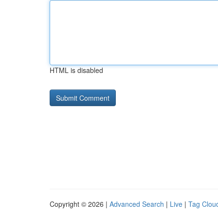
HTML is disabled
Copyright © 2026 |
Advanced Search
|
Live
|
Tag Clou