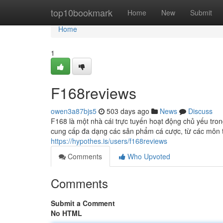
Home
top10bookmark
Home
New
Submit
Home
1
F168reviews
owen3a87bjs5
503 days ago
News
Discuss
F168 là một nhà cái trực tuyến hoạt động chủ yếu trong
cung cấp đa dạng các sản phẩm cá cược, từ các môn t
https://hypothes.is/users/f168reviews
Comments
Who Upvoted
Comments
Submit a Comment
No HTML